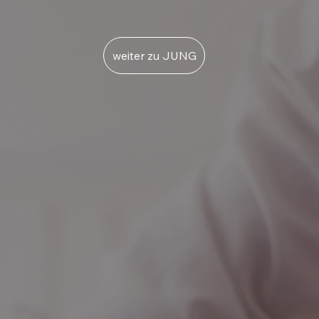
weiter zu JUNG