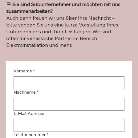
💬
Sie sind Subunternehmer und möchten mit uns
zusammenarbeiten?
Auch dann freuen wir uns über Ihre Nachricht –
bitte senden Sie uns eine kurze Vorstellung Ihres
Unternehmens und Ihrer Leistungen. Wir sind
offen für verlässliche Partner im Bereich
Elektroinstallation und mehr.
Vorname
*
Nachname
*
E-Mail-Adresse
Telefonnummer
*