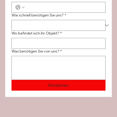
Wie schnell benötigen Sie uns?
*
Wo befindet sich ihr Objekt?
*
Was benötigen Sie von uns?
*
Einreichen