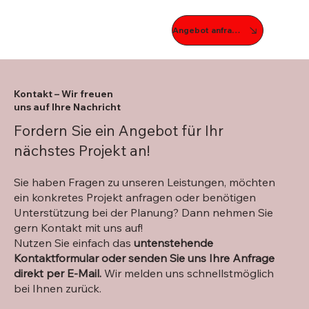
Angebot anfragen
Kontakt – Wir freuen
uns auf Ihre Nachricht
Fordern Sie ein Angebot für Ihr
nächstes Projekt an!
Sie haben Fragen zu unseren Leistungen, möchten
ein konkretes Projekt anfragen oder benötigen
Unterstützung bei der Planung? Dann nehmen Sie
gern Kontakt mit uns auf!
Nutzen Sie einfach das
untenstehende
Kontaktformular oder senden Sie uns Ihre Anfrage
direkt per E-Mail.
Wir melden uns schnellstmöglich
bei Ihnen zurück.